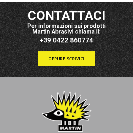
CONTATTACI
Per informazioni sui prodotti
Martin Abrasivi chiama il:
+39 0422 860774
OPPURE SCRIVICI