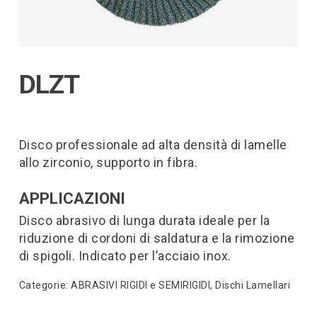
DLZT
Disco professionale ad alta densità di lamelle
allo zirconio, supporto in fibra.
APPLICAZIONI
Disco abrasivo di lunga durata ideale per la
riduzione di cordoni di saldatura e la rimozione
di spigoli. Indicato per l’acciaio inox.
Categorie:
ABRASIVI RIGIDI e SEMIRIGIDI
,
Dischi Lamellari