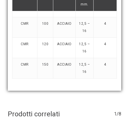
mm.
CMR
100
ACCIAIO
12,5 –
4
16
CMR
120
ACCIAIO
12,5 –
4
16
CMR
150
ACCIAIO
12,5 –
4
16
Prodotti correlati
1/8