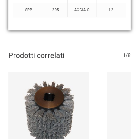
SPP
295
ACCIAIO
12
Prodotti correlati
1/8