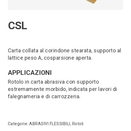
CSL
Carta collata al corindone stearata, supporto al
lattice peso A, cosparsione aperta.
APPLICAZIONI
Rotolo in carta abrasiva con supporto
estremamente morbido, indicata per lavori di
falegnameria e di carrozzeria.
Categorie:
ABRASIVI FLESSIBILI
,
Rotoli