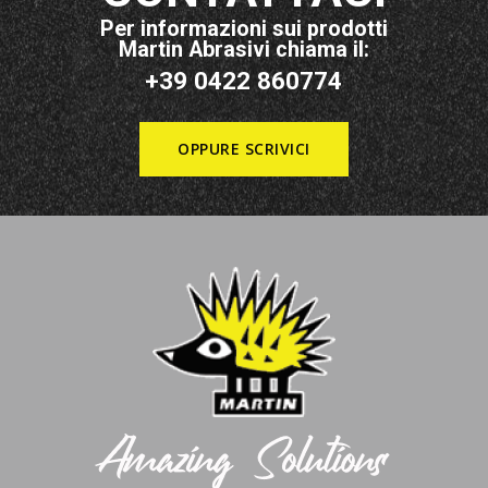
Per informazioni sui prodotti
Martin Abrasivi chiama il:
+39 0422 860774
OPPURE SCRIVICI