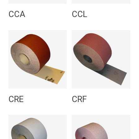
Leggi Tutto
Leggi Tutto
CCA
CCL
Leggi Tutto
Leggi Tutto
CRE
CRF