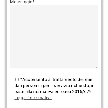
Messaggio*
*Acconsento al trattamento dei miei
dati personali per il servizio richiesto, in
base alla normativa europea 2016/679.
Leggi l'informativa