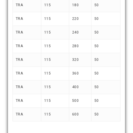
TRA
115
180
50
TRA
115
220
50
TRA
115
240
50
TRA
115
280
50
TRA
115
320
50
TRA
115
360
50
TRA
115
400
50
TRA
115
500
50
TRA
115
600
50