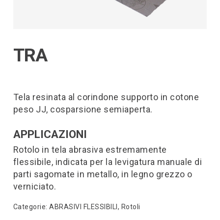
TRA
Tela resinata al corindone supporto in cotone
peso JJ, cosparsione semiaperta.
APPLICAZIONI
Rotolo in tela abrasiva estremamente
flessibile, indicata per la levigatura manuale di
parti sagomate in metallo, in legno grezzo o
verniciato.
Categorie:
ABRASIVI FLESSIBILI
,
Rotoli