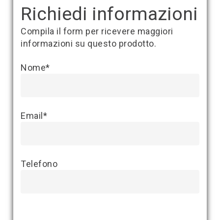
Richiedi informazioni
Compila il form per ricevere maggiori
informazioni su questo prodotto.
Nome*
Email*
Telefono