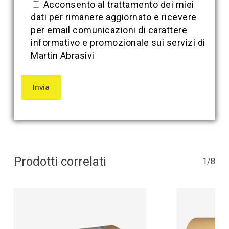
Acconsento al trattamento dei miei
dati per rimanere aggiornato e ricevere
per email comunicazioni di carattere
informativo e promozionale sui servizi di
Martin Abrasivi
Prodotti correlati
1/8