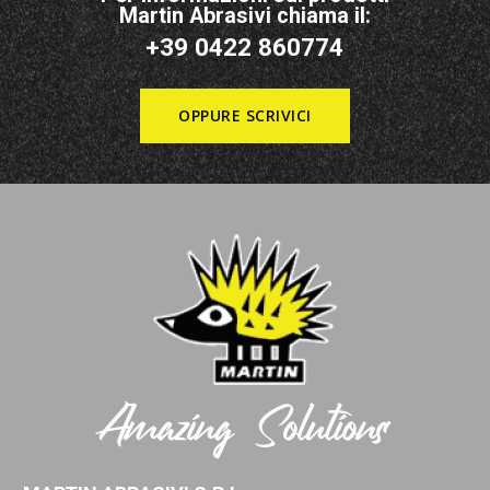
Martin Abrasivi chiama il:
+39 0422 860774
OPPURE SCRIVICI