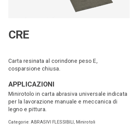
CRE
Carta resinata al corindone peso E,
cosparsione chiusa.
APPLICAZIONI
Minirotolo in carta abrasiva universale indicata
per la lavorazione manuale e meccanica di
legno e pittura.
Categorie:
ABRASIVI FLESSIBILI
,
Minirotoli