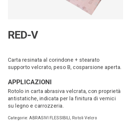
RED-V
Carta resinata al corindone + stearato
supporto velcrato, peso B, cosparsione aperta.
APPLICAZIONI
Rotolo in carta abrasiva velcrata, con proprietà
antistatiche, indicata per la finitura di vernici
su legno e carrozzeria.
Categorie:
ABRASIVI FLESSIBILI
,
Rotoli Velcro