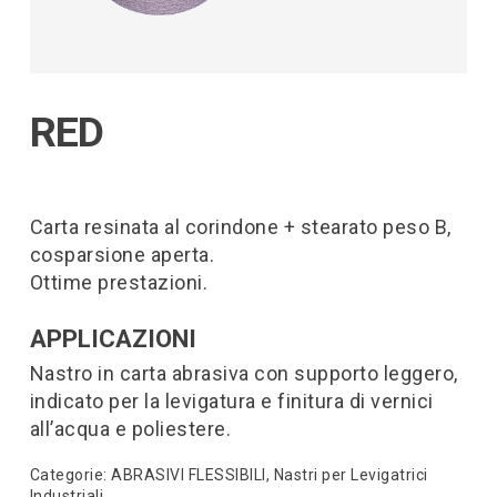
RED
Carta resinata al corindone + stearato peso B,
cosparsione aperta.
Ottime prestazioni.
APPLICAZIONI
Nastro in carta abrasiva con supporto leggero,
indicato per la levigatura e finitura di vernici
all’acqua e poliestere.
Categorie:
ABRASIVI FLESSIBILI
,
Nastri per Levigatrici
Industriali