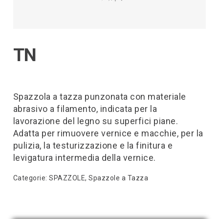
TN
Spazzola a tazza punzonata con materiale
abrasivo a filamento, indicata per la
lavorazione del legno su superfici piane.
Adatta per rimuovere vernice e macchie, per la
pulizia, la testurizzazione e la finitura e
levigatura intermedia della vernice.
Categorie:
SPAZZOLE
,
Spazzole a Tazza