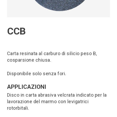
CCB
Carta resinata al carburo di silicio peso B,
cosparsione chiusa.
Disponibile solo senza fori.
APPLICAZIONI
Disco in carta abrasiva velcrata indicato per la
lavorazione del marmo con levigatrici
rotorbitali.