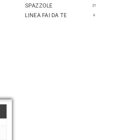
SPAZZOLE
21
LINEA FAI DA TE
6