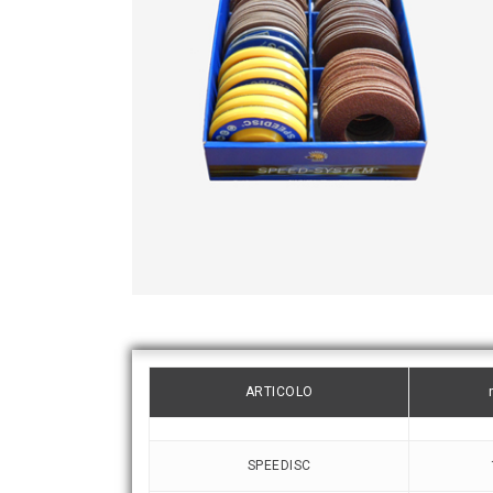
ARTICOLO
SPEEDISC