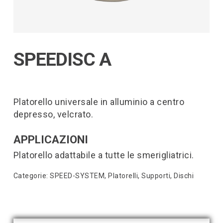
SPEEDISC A
Platorello universale in alluminio a centro
depresso, velcrato.
APPLICAZIONI
Platorello adattabile a tutte le smerigliatrici.
Categorie:
SPEED-SYSTEM
,
Platorelli, Supporti, Dischi