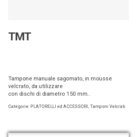
TMT
Tampone manuale sagomato, in mousse
velcrato, da utilizzare
con dischi di diametro 150 mm..
Categorie:
PLATORELLI ed ACCESSORI
,
Tamponi Velcrati