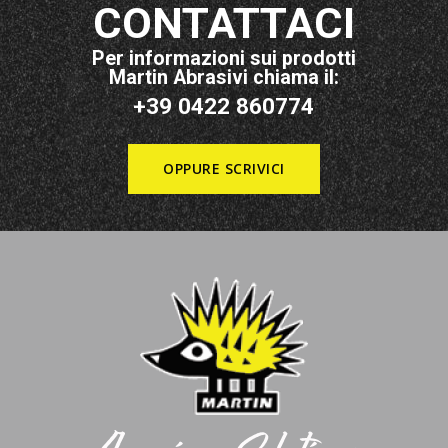
CONTATTACI
Per informazioni sui prodotti
Martin Abrasivi chiama il:
+39 0422 860774
OPPURE SCRIVICI