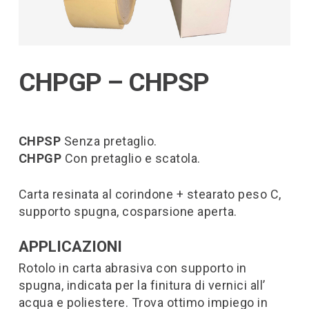
CHPGP – CHPSP
CHPSP
Senza pretaglio.
CHPGP
Con pretaglio e scatola.
Carta resinata al corindone + stearato peso C,
supporto spugna, cosparsione aperta.
APPLICAZIONI
Rotolo in carta abrasiva con supporto in
spugna, indicata per la finitura di vernici all’
acqua e poliestere. Trova ottimo impiego in