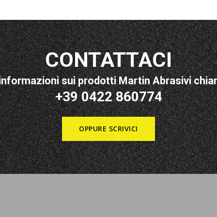
CONTATTACI
informazioni sui prodotti Martin Abrasivi chiam
+39 0422 860774
OPPURE SCRIVICI