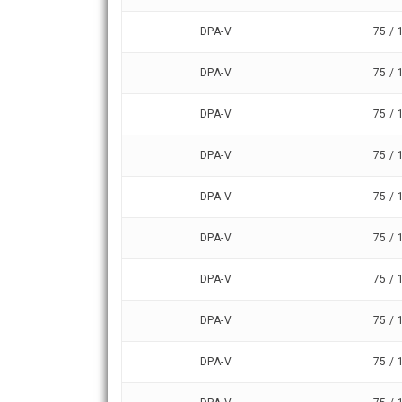
DPA-V
75 / 
DPA-V
75 / 
DPA-V
75 / 
DPA-V
75 / 
DPA-V
75 / 
DPA-V
75 / 
DPA-V
75 / 
DPA-V
75 / 
DPA-V
75 / 