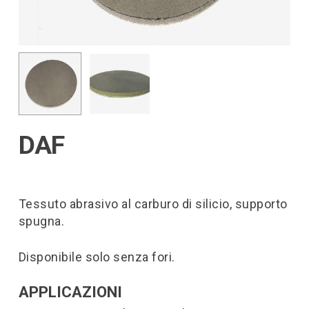
DAF
Tessuto abrasivo al carburo di silicio, supporto
spugna.
Disponibile solo senza fori.
APPLICAZIONI