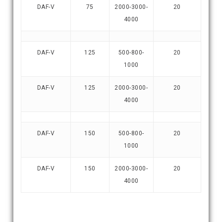
DAF-V
75
2000-3000-
20
4000
DAF-V
125
500-800-
20
1000
DAF-V
125
2000-3000-
20
4000
DAF-V
150
500-800-
20
1000
DAF-V
150
2000-3000-
20
4000