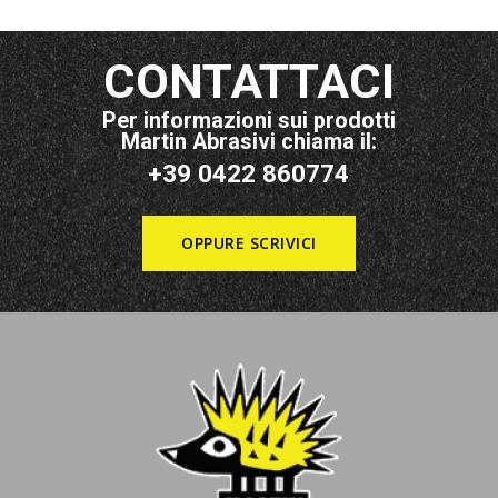
CONTATTACI
Per informazioni sui prodotti
Martin Abrasivi chiama il:
+39 0422 860774
OPPURE SCRIVICI